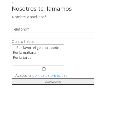
×
Nosotros te llamamos
Nombre y apellidos*
Teléfono*
Quiero hablar
Acepto la
política de privacidad
.