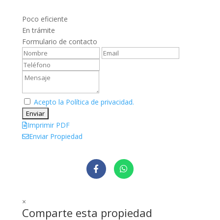
Poco eficiente
En trámite
Formulario de contacto
Acepto la Política de privacidad.
Imprimir PDF
Enviar Propiedad
×
Comparte esta propiedad