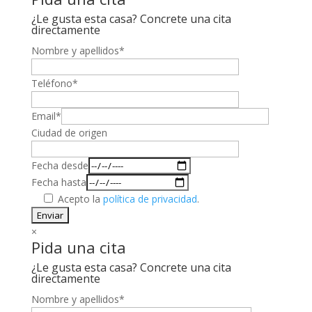
¿Le gusta esta casa? Concrete una cita
directamente
Nombre y apellidos*
Teléfono*
Email*
Ciudad de origen
Fecha desde
Fecha hasta
Acepto la
política de privacidad
.
×
Pida una cita
¿Le gusta esta casa? Concrete una cita
directamente
Nombre y apellidos*