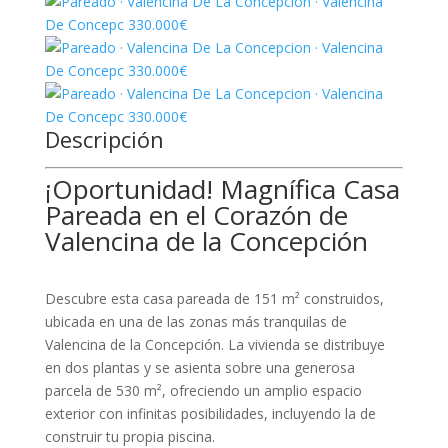
Descripción
¡Oportunidad! Magnífica Casa
Pareada en el Corazón de
Valencina de la Concepción
Descubre esta casa pareada de 151 m² construidos,
ubicada en una de las zonas más tranquilas de
Valencina de la Concepción. La vivienda se distribuye
en dos plantas y se asienta sobre una generosa
parcela de 530 m², ofreciendo un amplio espacio
exterior con infinitas posibilidades, incluyendo la de
construir tu propia piscina.