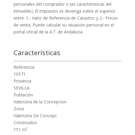
personales del comprador o las características del
inmueble). El impuesto se devenga sobre el superior
entre: 1.- Valor de Referencia de Catastro; y 2.- Precio
de venta. Puede calcular su situación personal en el
portal oficial de la A.T. de Andalucia.
Características
Referencia
10571
Provincia
SEVILLA
Población
Valencina de la Concepcion
Zona
Valencina De Concepc
Construidos
151 m²