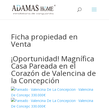
Ficha propiedad en
Venta
¡Oportunidad! Magnífica
Casa Pareada en el
Corazón de Valencina de
la Concepción