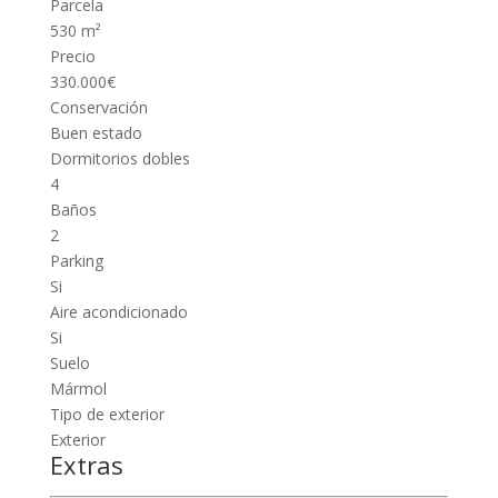
Parcela
530 m²
Precio
330.000€
Conservación
Buen estado
Dormitorios dobles
4
Baños
2
Parking
Si
Aire acondicionado
Si
Suelo
Mármol
Tipo de exterior
Exterior
Extras