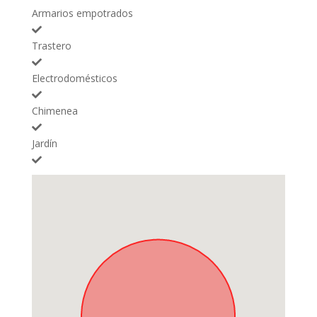
Armarios empotrados
Trastero
Electrodomésticos
Chimenea
Jardín