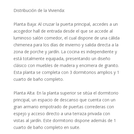
Distribución de la Vivienda:
Planta Baja: Al cruzar la puerta principal, accedes a un
acogedor hall de entrada desde el que se accede al
luminoso salón comedor, el cual dispone de una cálida
chimenea para los días de invierno y salida directa a la
zona de porche y jardín. La cocina es independiente y
está totalmente equipada, presentando un diseño
clásico con muebles de madera y encimera de granito.
Esta planta se completa con 3 dormitorios amplios y 1
cuarto de baño completo.
Planta Alta: En la planta superior se sitúa el dormitorio
principal, un espacio de descanso que cuenta con un
gran armario empotrado de puertas correderas con
espejo y acceso directo a una terraza privada con
vistas al jardín. Este dormitorio dispone además de 1
cuarto de baño completo en suite.