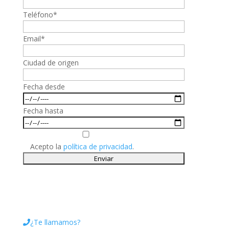
Teléfono*
Email*
Ciudad de origen
Fecha desde
Fecha hasta
Acepto la
política de privacidad
.
¿Te llamamos?