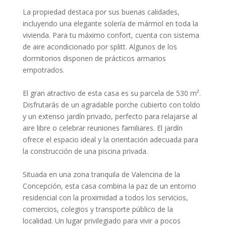
La propiedad destaca por sus buenas calidades,
incluyendo una elegante solería de mármol en toda la
vivienda. Para tu máximo confort, cuenta con sistema
de aire acondicionado por splitt. Algunos de los
dormitorios disponen de prácticos armarios
empotrados.
El gran atractivo de esta casa es su parcela de 530 m².
Disfrutarás de un agradable porche cubierto con toldo
y un extenso jardín privado, perfecto para relajarse al
aire libre o celebrar reuniones familiares. El jardín
ofrece el espacio ideal y la orientación adecuada para
la construcción de una piscina privada.
Situada en una zona tranquila de Valencina de la
Concepción, esta casa combina la paz de un entorno
residencial con la proximidad a todos los servicios,
comercios, colegios y transporte público de la
localidad. Un lugar privilegiado para vivir a pocos