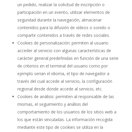
un pedido, realizar la solicitud de inscripción o
participación en un evento, utilizar elementos de
seguridad durante la navegación, almacenar
contenidos para la difusión de vídeos o sonido o
compartir contenidos a través de redes sociales.
Cookies de personalización: permiten al usuario
acceder al servicio con algunas características de
carácter general predefinidas en función de una serie
de criterios en el terminal del usuario como por
ejemplo serian el idioma, el tipo de navegador a
través del cual accede al servicio, la configuración
regional desde donde accede al servicio, etc.
Cookies de análisis: permiten al responsable de las
mismas, el seguimiento y análisis del
comportamiento de los usuarios de los sitios web a
los que están vinculadas. La información recogida
mediante este tipo de cookies se utiliza en la