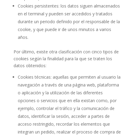
Cookies persistentes: los datos siguen almacenados
en el terminal y pueden ser accedidos y tratados
durante un periodo definido por el responsable de la
cookie, y que puede ir de unos minutos a varios
años.
Por último, existe otra clasificación con cinco tipos de
cookies según la finalidad para la que se traten los
datos obtenidos:
Cookies técnicas: aquellas que permiten al usuario la
navegación a través de una página web, plataforma
o aplicación y la utilización de las diferentes
opciones o servicios que en ella existan como, por
ejemplo, controlar el tráfico y la comunicación de
datos, identificar la sesión, acceder a partes de
acceso restringido, recordar los elementos que
integran un pedido, realizar el proceso de compra de