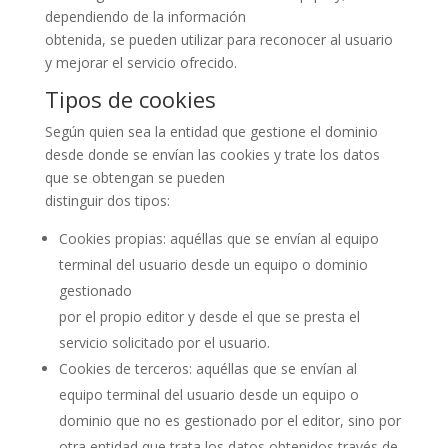
dependiendo de la información
obtenida, se pueden utilizar para reconocer al usuario
y mejorar el servicio ofrecido.
Tipos de cookies
Según quien sea la entidad que gestione el dominio
desde donde se envían las cookies y trate los datos
que se obtengan se pueden
distinguir dos tipos:
Cookies propias: aquéllas que se envían al equipo
terminal del usuario desde un equipo o dominio
gestionado
por el propio editor y desde el que se presta el
servicio solicitado por el usuario.
Cookies de terceros: aquéllas que se envían al
equipo terminal del usuario desde un equipo o
dominio que no es gestionado por el editor, sino por
otra entidad que trata los datos obtenidos través de