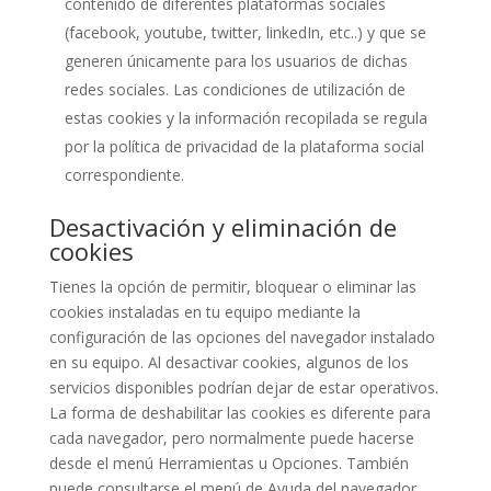
contenido de diferentes plataformas sociales
(facebook, youtube, twitter, linkedIn, etc..) y que se
generen únicamente para los usuarios de dichas
redes sociales. Las condiciones de utilización de
estas cookies y la información recopilada se regula
por la política de privacidad de la plataforma social
correspondiente.
Desactivación y eliminación de
cookies
Tienes la opción de permitir, bloquear o eliminar las
cookies instaladas en tu equipo mediante la
configuración de las opciones del navegador instalado
en su equipo. Al desactivar cookies, algunos de los
servicios disponibles podrían dejar de estar operativos.
La forma de deshabilitar las cookies es diferente para
cada navegador, pero normalmente puede hacerse
desde el menú Herramientas u Opciones. También
puede consultarse el menú de Ayuda del navegador