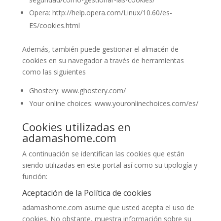
Opera: http://help.opera.com/Linux/10.60/es-
ES/cookies.html
Además, también puede gestionar el almacén de
cookies en su navegador a través de herramientas
como las siguientes
Ghostery: www.ghostery.com/
Your online choices: www.youronlinechoices.com/es/
Cookies utilizadas en
adamashome.com
A continuación se identifican las cookies que están
siendo utilizadas en este portal así como su tipología y
función:
Aceptación de la Política de cookies
adamashome.com asume que usted acepta el uso de
cookies. No obstante, muestra información sobre su