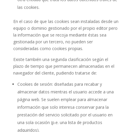
las cookies.
En el caso de que las cookies sean instaladas desde un
equipo o dominio gestionado por el propio editor pero
la información que se recoja mediante éstas sea
gestionada por un tercero, no pueden ser
consideradas como cookies propias.
Existe también una segunda clasificación según el
plazo de tiempo que permanecen almacenadas en el
navegador del cliente, pudiendo tratarse de:
Cookies de sesión: diseñadas para recabar y
almacenar datos mientras el usuario accede a una
página web. Se suelen emplear para almacenar
información que solo interesa conservar para la
prestación del servicio solicitado por el usuario en
una sola ocasión (p.e. una lista de productos
adquiridos).