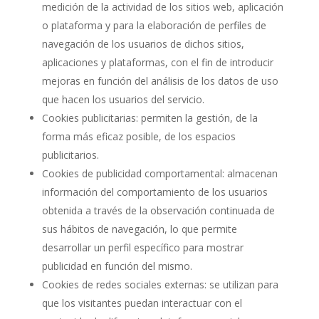
medición de la actividad de los sitios web, aplicación
o plataforma y para la elaboración de perfiles de
navegación de los usuarios de dichos sitios,
aplicaciones y plataformas, con el fin de introducir
mejoras en función del análisis de los datos de uso
que hacen los usuarios del servicio.
Cookies publicitarias: permiten la gestión, de la
forma más eficaz posible, de los espacios
publicitarios.
Cookies de publicidad comportamental: almacenan
información del comportamiento de los usuarios
obtenida a través de la observación continuada de
sus hábitos de navegación, lo que permite
desarrollar un perfil específico para mostrar
publicidad en función del mismo.
Cookies de redes sociales externas: se utilizan para
que los visitantes puedan interactuar con el