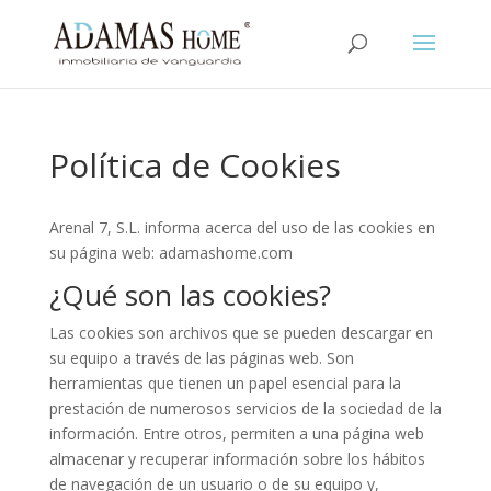
Política de Cookies
Arenal 7, S.L. informa acerca del uso de las cookies en
su página web: adamashome.com
¿Qué son las cookies?
Las cookies son archivos que se pueden descargar en
su equipo a través de las páginas web. Son
herramientas que tienen un papel esencial para la
prestación de numerosos servicios de la sociedad de la
información. Entre otros, permiten a una página web
almacenar y recuperar información sobre los hábitos
de navegación de un usuario o de su equipo y,