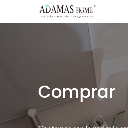
Comprar