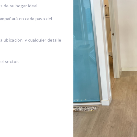
s de su hogar ideal.
ompañará en cada paso del
la ubicación, y cualquier detalle
el sector.