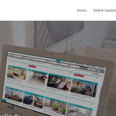
Inicio
Sobre nosot